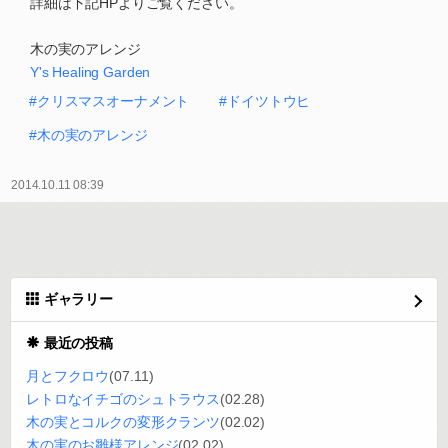
詳細は下記HPよりご覧ください。
木の実のアレンジ
Y's Healing Garden
#クリスマスオーナメント
#ドイツトウヒ
#木の実のアレンジ
2014.10.11 08:39
ギャラリー
最近の投稿
月とフクロウ
(07.11)
レトロなイチゴのシュトラウス
(02.28)
木の実とコルクの変形クランツ
(02.02)
木の実のお雛様アレンジ
(02.02)