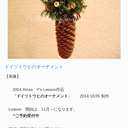
ドイツトウヒのオーナメント
【画像】
2014 Xmas Y's Lesson作品
『
ドイツトウヒのオーナメント
』 2014.10.05 制作
Lesson 開始は 11月～になります。
**
ご予約受付中