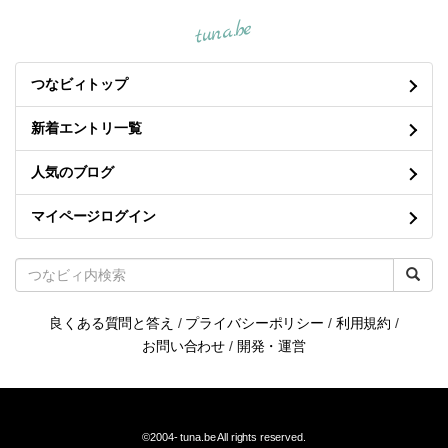
tuna.be
つなビィトップ
新着エントリ一覧
人気のブログ
マイページログイン
良くある質問と答え
/
プライバシーポリシー
/
利用規約
/
お問い合わせ
/
開発・運営
©2004-
tuna.be
All rights reserved.