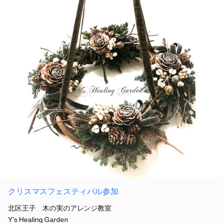
クリスマスフェスティバル参加
北区王子 木の実のアレンジ教室
Y's Healing Garden