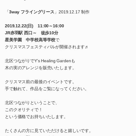
「
3way フライングリース
」2019.12.17 制作
2019.12.22(日) 11:00～16:00
JR赤羽駅 西口～ 徒歩10分
星美学園 中学校高等学校
で
クリスマスフェスティバルが開催されます♬
北区つながりでY's Healing Gardenも
木の実のアレンジを販売いたします。
クリスマス前の最後のイベントです。
手で触れて、作品をご覧になってください。
北区つながりということで、
このクオリティで！
という価格でお持ちいたします。
たくさんの方に見ていただけると嬉しいです。