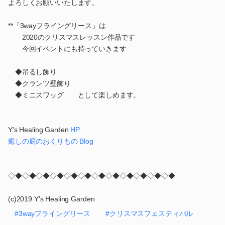
よろしくお願いいたします。
**「3wayフライングリース」は
2020のクリスマスレッスン作品です
今回イベントにも持っていきます
◆吊るし飾り
◆クランツ壁飾り
◆ミニスワッグ として楽しめます。
Y's Healing Garden
HP
癒しの庭のおくりもの Blog
◇◆◇◆◇◆◇◆◇◆◇◆◇◆◇◆◇◆◇◆◇◆◇◆
(c)2019 Y's Healing Garden
#3wayフライングリース
#クリスマスフェスティバル