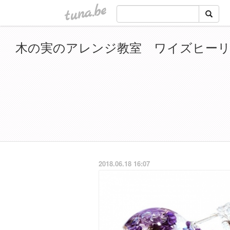
tuna.be
木の実のアレンジ教室 ワイズヒーリングガー
2018.06.18 16:07