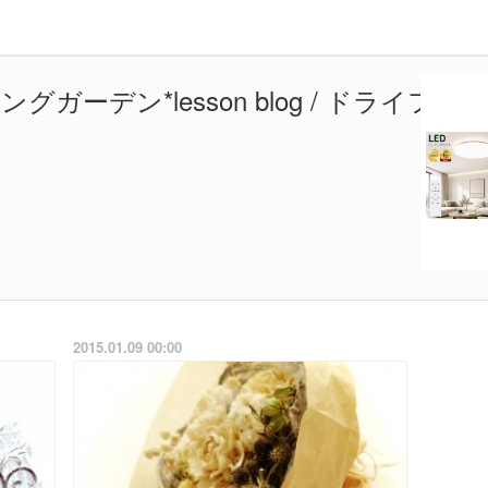
デン*lesson blog / ドライフラ
2015.01.09 00:00