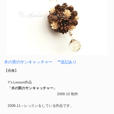
木の実のサンキャッチャー **追記あり
【画像】
Y's Lesson作品
『
木の実のサンキャッチャー
』
2009.10 制作
2009.11～レッスンをしている作品です。