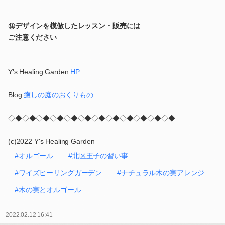
㊟デザインを模倣したレッスン・販売には
ご注意ください
Y's Healing Garden
HP
Blog
癒しの庭のおくりもの
◇◆◇◆◇◆◇◆◇◆◇◆◇◆◇◆◇◆◇◆◇◆◇◆
(c)2022 Y's Healing Garden
#オルゴール
#北区王子の習い事
#ワイズヒーリングガーデン
#ナチュラル木の実アレンジ
#木の実とオルゴール
2022.02.12 16:41