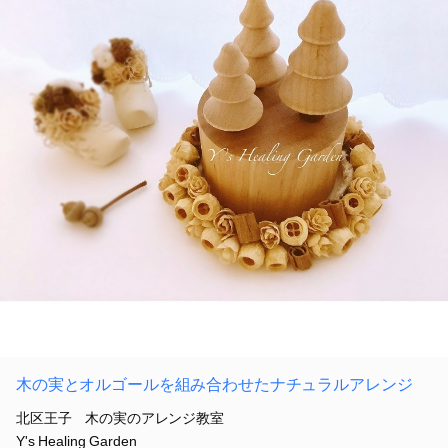
木の実とオルゴールを組み合わせたナチュラルアレンジ
北区王子 木の実のアレンジ教室
Y's Healing Garden