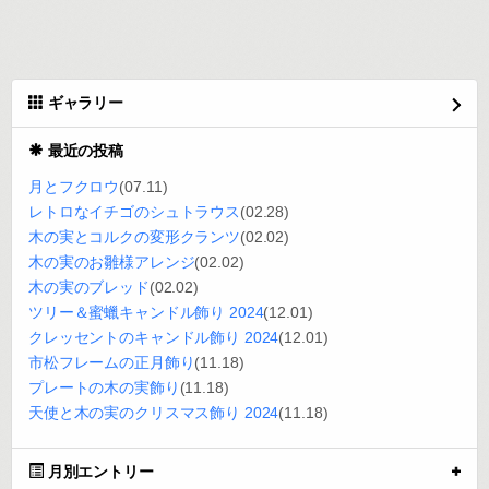
ギャラリー
最近の投稿
月とフクロウ
(07.11)
レトロなイチゴのシュトラウス
(02.28)
木の実とコルクの変形クランツ
(02.02)
木の実のお雛様アレンジ
(02.02)
木の実のブレッド
(02.02)
ツリー＆蜜蠟キャンドル飾り 2024
(12.01)
クレッセントのキャンドル飾り 2024
(12.01)
市松フレームの正月飾り
(11.18)
プレートの木の実飾り
(11.18)
天使と木の実のクリスマス飾り 2024
(11.18)
月別エントリー