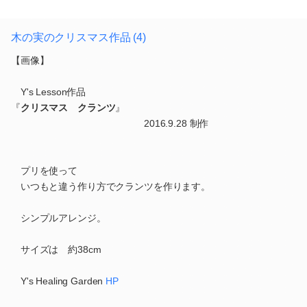
木の実のクリスマス作品 (4)
【画像】
Y's Lesson作品
『
クリスマス クランツ
』
2016.9.28 制作
プリを使って
いつもと違う作り方でクランツを作ります。
シンプルアレンジ。
サイズは 約38cm
Y's Healing Garden
HP