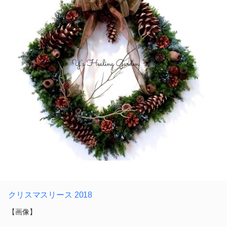
クリスマスリース 2018
【画像】