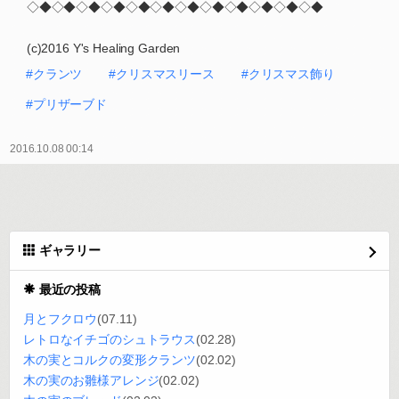
◇◆◇◆◇◆◇◆◇◆◇◆◇◆◇◆◇◆◇◆◇◆◇◆
(c)2016 Y's Healing Garden
#クランツ
#クリスマスリース
#クリスマス飾り
#プリザーブド
2016.10.08 00:14
ギャラリー
最近の投稿
月とフクロウ
(07.11)
レトロなイチゴのシュトラウス
(02.28)
木の実とコルクの変形クランツ
(02.02)
木の実のお雛様アレンジ
(02.02)