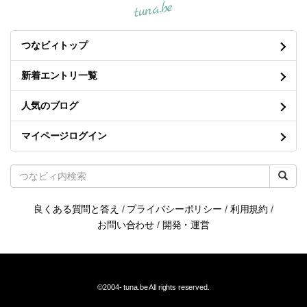
tuna.be
つなビィトップ
新着エントリ一覧
人気のブログ
マイページログイン
良くある質問と答え
/
プライバシーポリシー
/
利用規約
/
お問い合わせ
/
開発・運営
©2004-
tuna.be
All rights reserved.