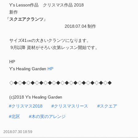
Y's Lesson作品 クリスマス作品 2018
新作
『
スクエアクランツ
』
2018.07.04 制作
サイズ41㎝の大きいクランツになります。
9月以降 資材がそろい次第レッスン開始です。
HP
Y's Healing Garden
HP
◇◆◇◆◇◆◇◆◇◆◇◆◇◆◇◆◇◆◇◆◇◆◇◆
(c)2018 Y's Healing Garden
#クリスマス2018
#クリスマスリース
#スクエア
#北区
#木の実のアレンジ
2018.07.30 18:59